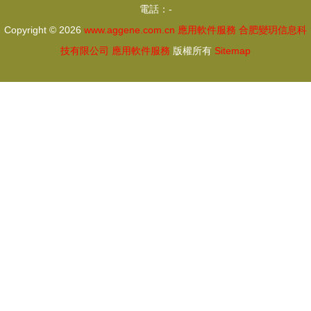
電話：-
Copyright © 2026
www.aggene.com.cn
應用軟件服務
合肥變玥信息科
技有限公司
應用軟件服務
版權所有
Sitemap